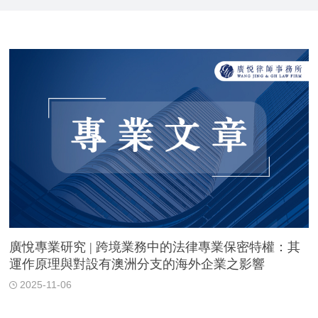
廣悅專業研究 | 跨境業務中的法律專業保密特權：其
運作原理與對設有澳洲分支的海外企業之影響
2025-11-06