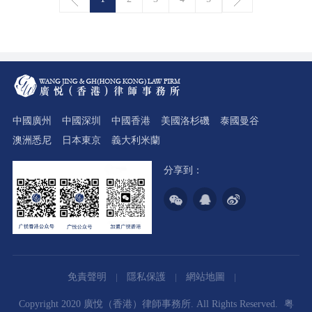
中國廣州
中國深圳
中國香港
美國洛杉磯
泰國曼谷
澳洲悉尼
日本東京
義大利米蘭
分享到：
免責聲明
隱私保護
網站地圖
Copyright 2020 廣悅（香港）律師事務所. All Rights Reserved.
粤