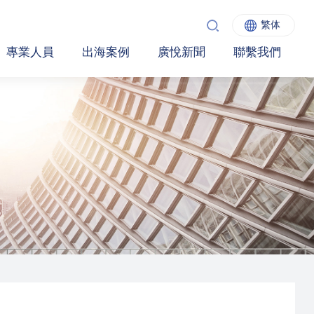
繁体
專業人員
出海案例
廣悅新聞
聯繫我們