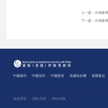
上一篇：
出海案例 
下一篇：
出海案
中國廣州
中國深圳
中國香港
美國洛杉磯
泰國曼谷
免責聲明
隱私保護
網站地圖