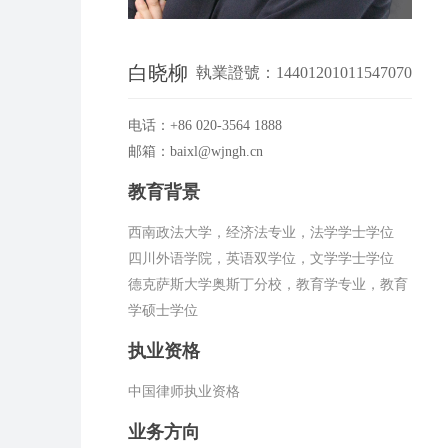
白晓柳
執業證號：14401201011547070
电话：+86 020-3564 1888
邮箱：baixl@wjngh.cn
教育背景
西南政法大学，经济法专业，法学学士学位
四川外语学院，英语双学位，文学学士学位
德克萨斯大学奥斯丁分校，教育学专业，教育
学硕士学位
执业资格
中国律师执业资格
业务方向