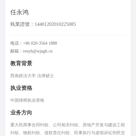
任永鸿
執業證號：14401202010225085
电话：+86 020-3564 1888
邮箱：renyh@wjngh.cn
教育背景
西南政法大学 法律硕士
执业资格
中国律师执业资格
业务方向
重大民商事合同纠纷、公司相关纠纷、房地产开发与建设工程
纠纷、物权纠纷、侵权责任纠纷、民事执行与虚假诉讼刑民交