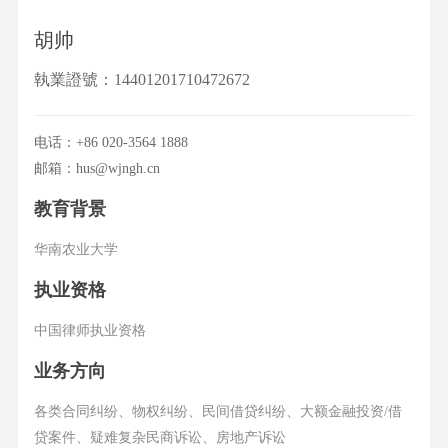
胡帅
執業證號：14401201710472672
电话：+86 020-3564 1888
邮箱：hus@wjngh.cn
教育背景
华南农业大学
执业资格
中国律师执业资格
业务方向
各类合同纠纷、物权纠纷、民间借贷纠纷、大额金融投资/借
贷案件、疑难复杂民商诉讼、房地产诉讼