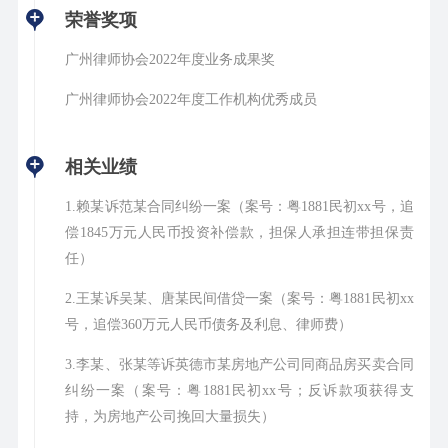
荣誉奖项
广州律师协会2022年度业务成果奖
广州律师协会2022年度工作机构优秀成员
相关业绩
1.赖某诉范某合同纠纷一案（案号：粤1881民初xx号，追
偿1845万元人民币投资补偿款，担保人承担连带担保责
任）
2.王某诉吴某、唐某民间借贷一案（案号：粤1881民初xx
号，追偿360万元人民币债务及利息、律师费）
3.李某、张某等诉英德市某房地产公司同商品房买卖合同
纠纷一案（案号：粤1881民初xx号；反诉款项获得支
持，为房地产公司挽回大量损失）