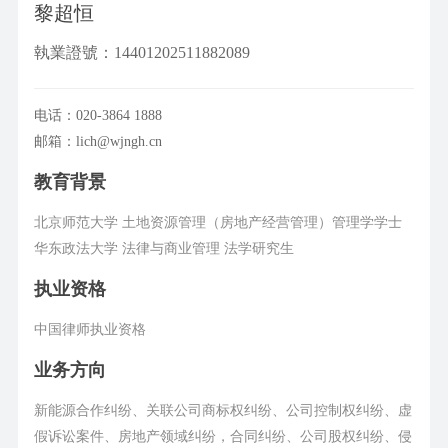
黎超恒
執業證號：14401202511882089
电话：020-3864 1888
邮箱：lich@wjngh.cn
教育背景
北京师范大学 土地资源管理（房地产经营管理）管理学学士
华东政法大学 法律与商业管理 法学研究生
执业资格
中国律师执业资格
业务方向
新能源合作纠纷、关联公司商标权纠纷、公司控制权纠纷、虚
假诉讼案件、房地产领域纠纷，合同纠纷、公司股权纠纷、侵