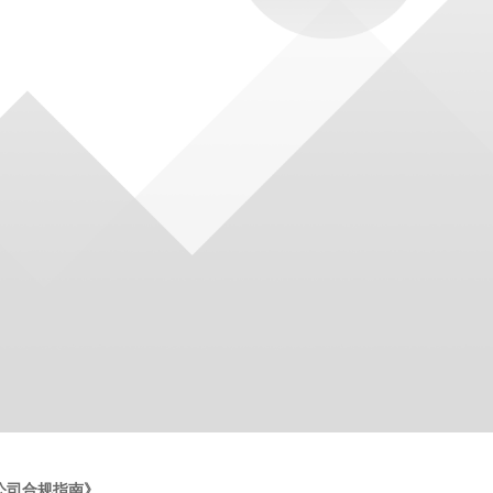
公司合规指南》