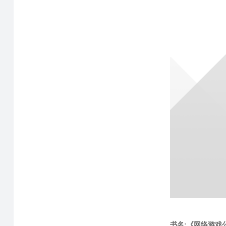
书名:《网络游戏