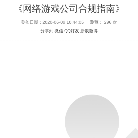
《网络游戏公司合规指南》
發佈日期：2020-06-09 10:44:05
瀏覽：
296
次
分享到
微信
QQ好友
新浪微博