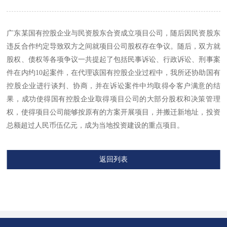
广东某国有控股企业与民资股东合资成立项目公司，随后因民资股东
违反合作约定导致双方之间就项目公司股权存在争议。随后，双方就
股权、债权等各项争议一共提起了包括民事诉讼、行政诉讼、刑事案
件在内约10起案件，在代理该国有控股企业过程中，我所还协助国有
控股企业进行谈判、协商，并在诉讼案件中均取得令客户满意的结
果，成功使得国有控股企业取得项目公司的大部分股权和决策管理
权，使得项目公司能够按原有的方案开展项目，并搬迁新地址，投资
总额超过人民币伍亿元，成为当地投资建设的重点项目。
返回列表