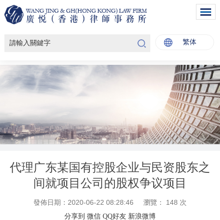
繁体
代理广东某国有控股企业与民资股东之
间就项目公司的股权争议项目
發佈日期：2020-06-22 08:28:46
瀏覽：
148
次
分享到
微信
QQ好友
新浪微博