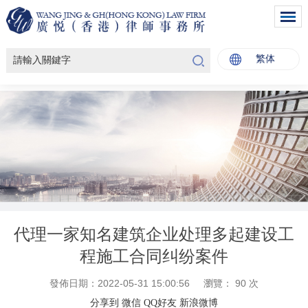
繁体
代理一家知名建筑企业处理多起建设工
程施工合同纠纷案件
發佈日期：2022-05-31 15:00:56
瀏覽：
90
次
分享到
微信
QQ好友
新浪微博