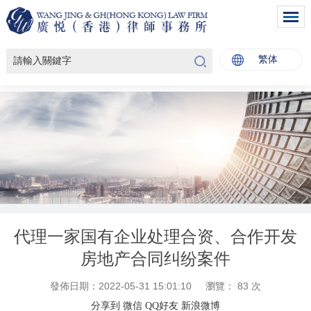
繁体
代理一家国有企业处理合资、合作开发
房地产合同纠纷案件
發佈日期：2022-05-31 15:01:10
瀏覽：
83
次
分享到
微信
QQ好友
新浪微博