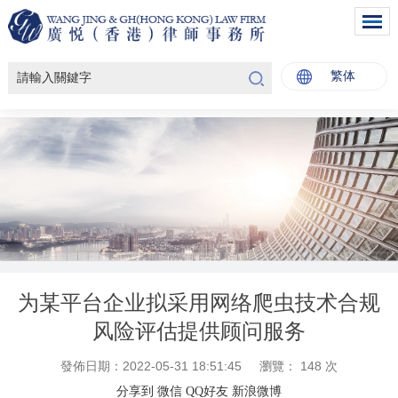
繁体
为某平台企业拟采用网络爬虫技术合规
风险评估提供顾问服务
發佈日期：2022-05-31 18:51:45
瀏覽：
148
次
分享到
微信
QQ好友
新浪微博