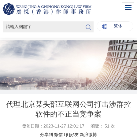
繁体
代理北京某头部互联网公司打击涉群控
软件的不正当竞争案
發佈日期：2023-11-27 12:01:17
瀏覽：
51
次
分享到
微信
QQ好友
新浪微博