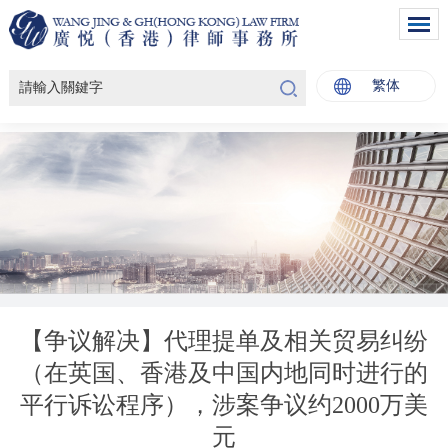
繁体
【争议解决】代理提单及相关贸易纠纷
（在英国、香港及中国内地同时进行的
平行诉讼程序），涉案争议约2000万美
元