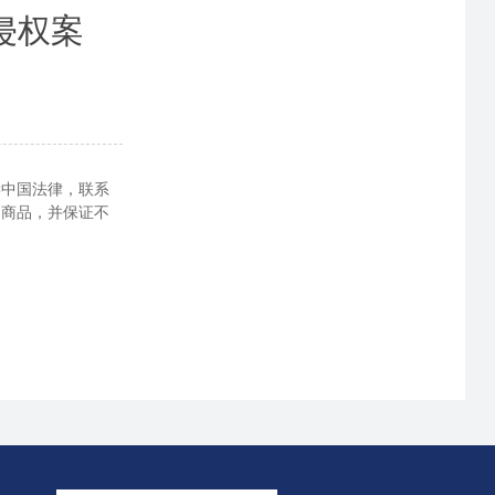
侵权案
读中国法律，联系
户商品，并保证不