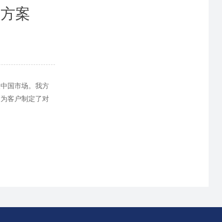
合方案
入中国市场。我方
，为客户制定了对