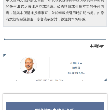
本文僅為交流探討之目的，不代表廣悅律師事務所或其律師出具
的任何形式之法律意見或建議。如需轉載或引用本文的任何內
容，請與本所溝通授權事宜，並於轉載或引用時註明出處。如您
有意就相關議題進一步交流或探討，歡迎與本所聯係。
本期作者