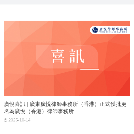
廣悅喜訊 | 廣東廣悅律師事務所（香港）正式獲批更
名為廣悅（香港）律師事務所
2025-10-14