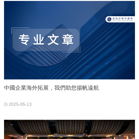
中國企業海外拓展，我們助您揚帆遠航
2025-05-13