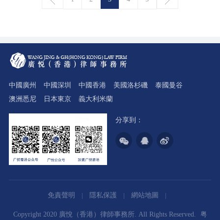
中國廣州
中國深圳
中國香港
美國洛杉磯
泰國曼谷
澳洲悉尼
日本東京
義大利米蘭
分享到：
免責聲明
隱私保護
網站地圖
Copyright 2020 廣悅（香港）律師事務所. All Rights Reserved.
粤