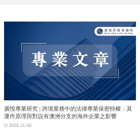
廣悅專業研究 | 跨境業務中的法律專業保密特權：其
運作原理與對設有澳洲分支的海外企業之影響
2025-11-06